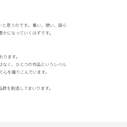
と思うのです。 集い、憩い、語ら
豊かになっていくはずです。
おります。
はなく、ひとつの作品というレベル
て心を織りこんでいます。
品群を創造してまいります。