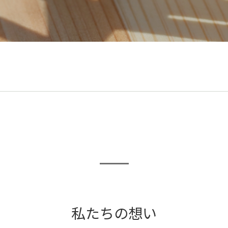
私たちの想い