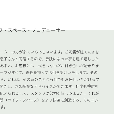
フ・スペース・プロデューサー
ーターの方が多くいらっしゃいます。ご両親が建てた家を
息子さんと同居するので、手狭になった家を建て増しした
あると、お客様とは世代をつないだお付き合いが始まりま
ッフがすべて、責任を持ってお引き受けいたします。その
る、いわば、その家のことなら何でもお任せいただけるプ
聞きし、きめ細かなアドバイスができます。何度も検討を
応えられるまで、スタッフは努力を惜しみません。それが
間（ライフ・スペース）をより快適に創造する、そのコン
す。