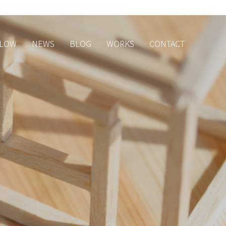
LOW
NEWS
BLOG
WORKS
CONTACT