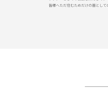
皆様へただ住むためだけの器として