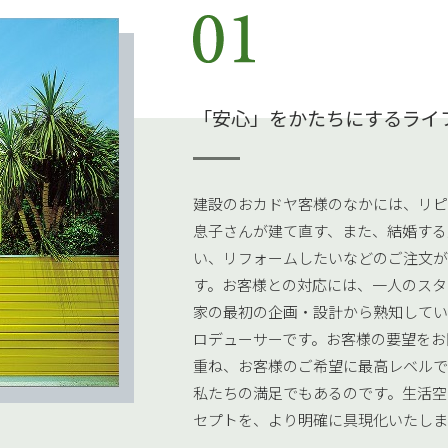
「安心」をかたちにするライ
建設のおカドヤ客様のなかには、リピ
息子さんが建て直す、また、結婚する
い、リフォームしたいなどのご注文が
す。お客様との対応には、一人のスタ
家の最初の企画・設計から熟知してい
ロデューサーです。お客様の要望をお
重ね、お客様のご希望に最高レベルで
私たちの満足でもあるのです。生活空
セプトを、より明確に具現化いたしま