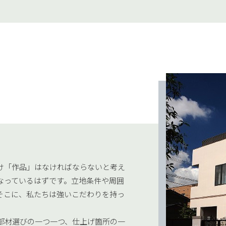
り
け「作品」はなければならないと考え
なっているはずです。立地条件や周囲
そこに、私たちは強いこだわりを持っ
部材選びの一つ一つ、仕上げ箇所の一