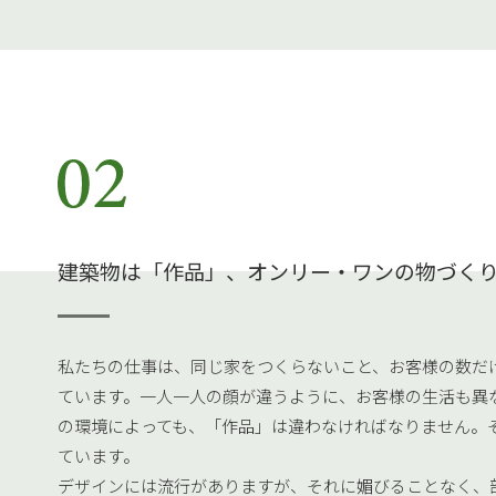
建築物は「作品」、オンリー・ワンの物づく
私たちの仕事は、同じ家をつくらないこと、お客様の数だ
ています。一人一人の顔が違うように、お客様の生活も異
の環境によっても、「作品」は違わなければなりません。
ています。
デザインには流行がありますが、それに媚びることなく、