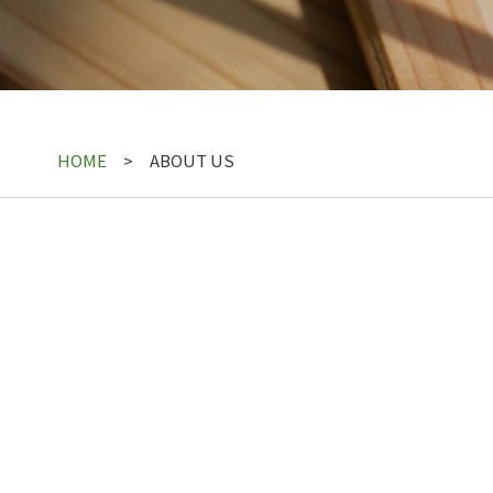
HOME
ABOUT US