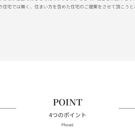
の住宅では無く、住まい方を含めた住宅のご提案をさせて頂こうと
POINT
4つのポイント