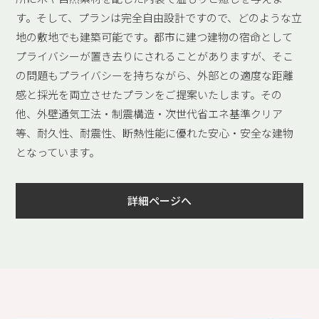
す。そして、プランは完全自由設計ですので、どのような立
地の敷地でも建築可能です。都市に建つ建物の宿命として
プライバシーが置き去りにされることがありますが、そこ
の問題もプライバシーを持ちながら、外部との適度な距離
感と採光を両立させたプランをご提案いたします。その
他、外壁通気工法・制震構造・次世代省エネ基準クリア
等、耐久性、耐震性、断熱性能に優れた安心・安全な建物
となっています。
詳細ページへ