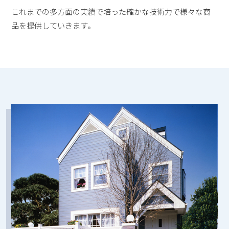
これまでの多方面の実績で培った確かな技術力で様々な商
品を提供していきます。