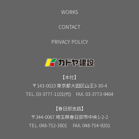
WORKS
CONTACT
PRIVACY POLICY
【本社】
〒143-0023 東京都大田区山王3-30-4
TEL. 03-3777-1101(代) FAX. 03-3773-9464
【春日部支店】
〒344-0067 埼玉県春日部市中央1-2-2
TEL. 048-752-3801 FAX. 048-754-9201