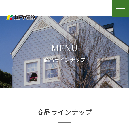
MENU
商品ラインナップ
商品ラインナップ