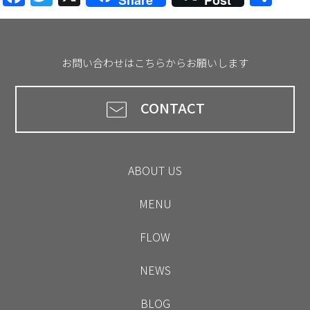
有
お問い合わせはこちらからお願いします
CONTACT
ABOUT US
MENU
FLOW
NEWS
BLOG