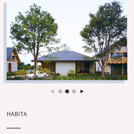
HABITA