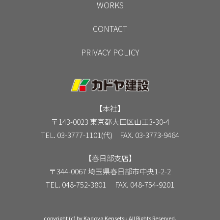
WORKS
CONTACT
PRIVACY POLICY
【本社】
〒143-0023 東京都大田区山王3-30-4
TEL. 03-3777-1101(代) FAX. 03-3773-9464
【春日部支店】
〒344-0067 埼玉県春日部市中央1-2-2
TEL. 048-752-3801 FAX. 048-754-9201
copyright (c) by Kadoya Kensetsu All Rights Reserved.