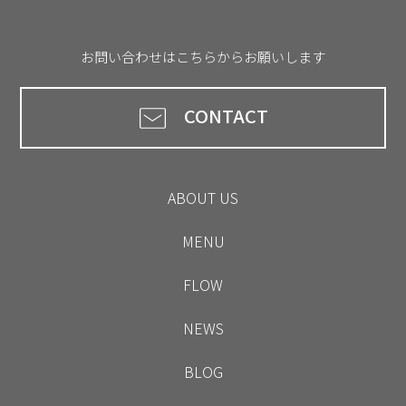
お問い合わせはこちらからお願いします
CONTACT
ABOUT US
MENU
FLOW
NEWS
BLOG