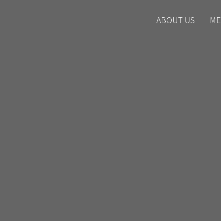
ABOUT US
ME