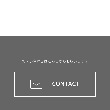
お問い合わせはこちらからお願いします
CONTACT