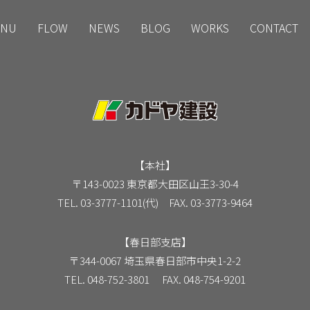
NU
FLOW
NEWS
BLOG
WORKS
CONTACT
【本社】
〒143-0023 東京都大田区山王3-30-4
TEL. 03-3777-1101(代) FAX. 03-3773-9464
【春日部支店】
〒344-0067 埼玉県春日部市中央1-2-2
TEL. 048-752-3801 FAX. 048-754-9201