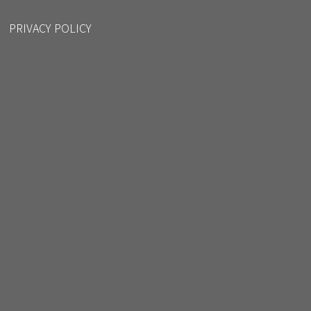
PRIVACY POLICY