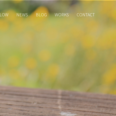
LOW
NEWS
BLOG
WORKS
CONTACT