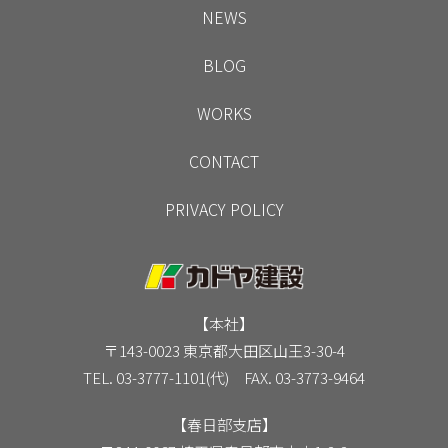
NEWS
BLOG
WORKS
CONTACT
PRIVACY POLICY
【本社】
〒143-0023 東京都大田区山王3-30-4
TEL. 03-3777-1101(代) FAX. 03-3773-9464
【春日部支店】