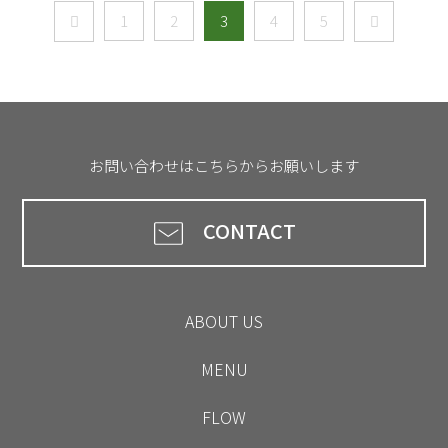
1
2
3
4
5
お問い合わせはこちらからお願いします
CONTACT
ABOUT US
MENU
FLOW