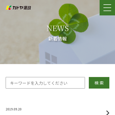
NEWS
新着情報
検 索
2019.09.20