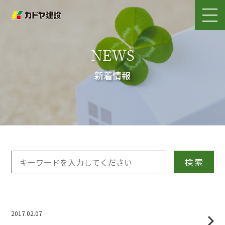
NEWS
新着情報
検 索
2017.02.07