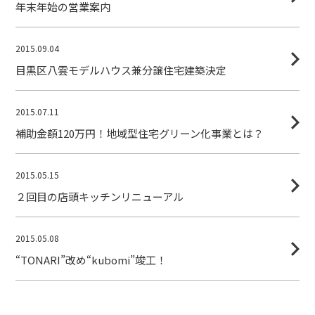
年末年始の営業案内
2015.09.04
目黒区八雲モデルハウス兼分譲住宅建築決定
2015.07.11
補助金額120万円！地域型住宅グリーン化事業とは？
2015.05.15
２回目の店頭キッチンリニューアル
2015.05.08
“TONARI”改め“kubomi”竣工！