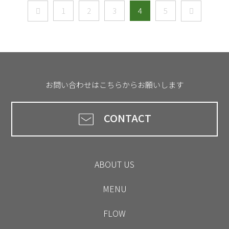
1
2
3
4
5
お問い合わせはこちらからお願いします
CONTACT
ABOUT US
MENU
FLOW