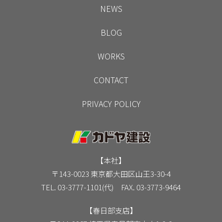
NEWS
BLOG
WORKS
CONTACT
PRIVACY POLICY
【本社】
〒143-0023 東京都大田区山王3-30-4
TEL. 03-3777-1101(代) FAX. 03-3773-9464
【春日部支店】