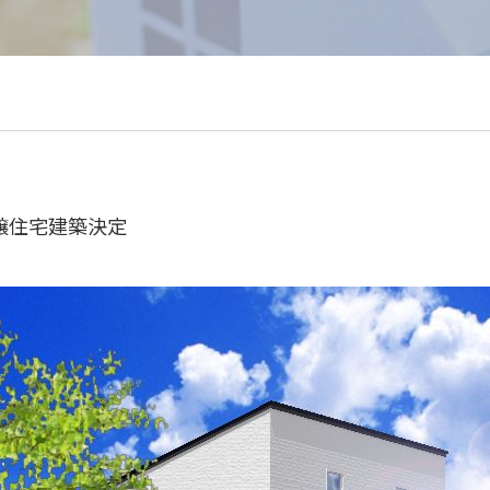
譲住宅建築決定