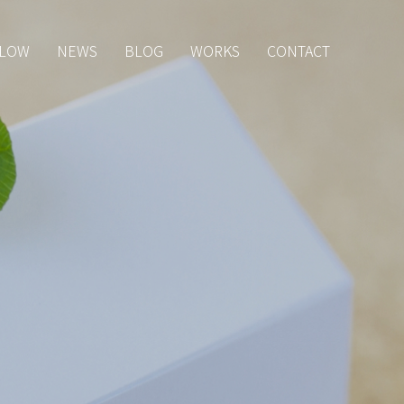
LOW
NEWS
BLOG
WORKS
CONTACT