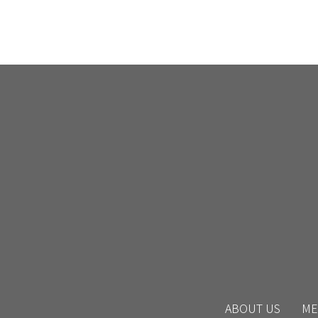
ABOUT US
ME