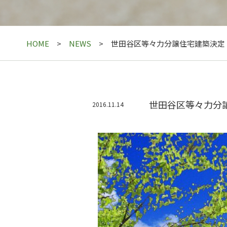
HOME
NEWS
世田谷区等々力分譲住宅建築決定
世田谷区等々力分
2016.11.14