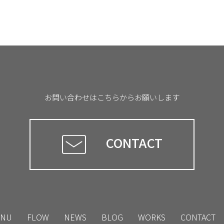
お問い合わせはこちらからお願いします
CONTACT
NU
FLOW
NEWS
BLOG
WORKS
CONTACT