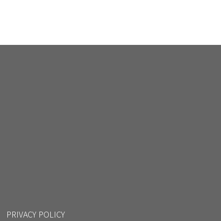
PRIVACY POLICY