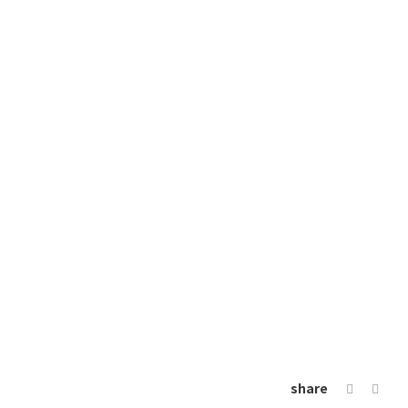
share