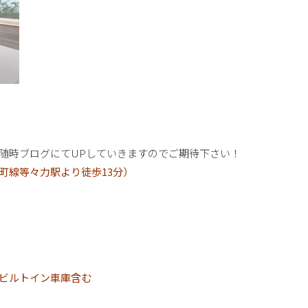
随時ブログにてUPしていきますのでご期待下さい！
町線等々力駅より徒歩13分）
ビルトイン車庫含む