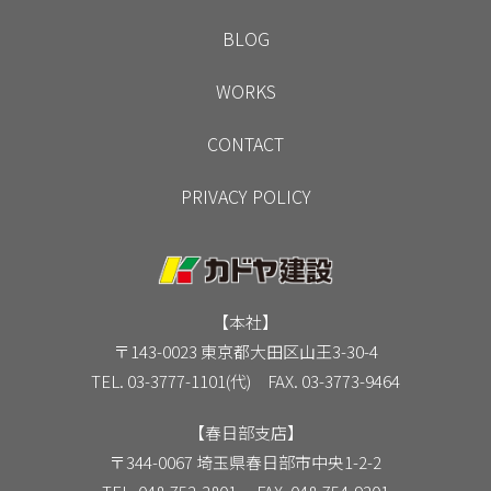
BLOG
WORKS
CONTACT
PRIVACY POLICY
【本社】
〒143-0023 東京都大田区山王3-30-4
TEL. 03-3777-1101(代) FAX. 03-3773-9464
【春日部支店】
〒344-0067 埼玉県春日部市中央1-2-2