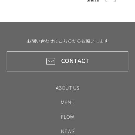
お問い合わせはこちらからお願いします
CONTACT
ABOUT US
MENU
FLOW
NEWS