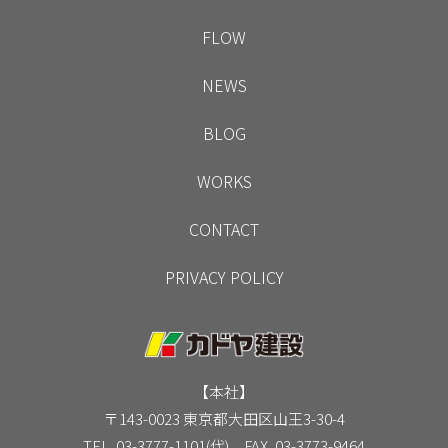
FLOW
NEWS
BLOG
WORKS
CONTACT
PRIVACY POLICY
【本社】
〒143-0023 東京都大田区山王3-30-4
TEL. 03-3777-1101(代) FAX. 03-3773-9464