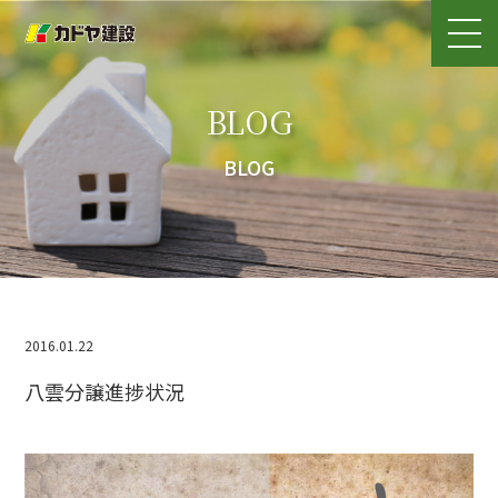
BLOG
BLOG
2016.01.22
八雲分譲進捗状況