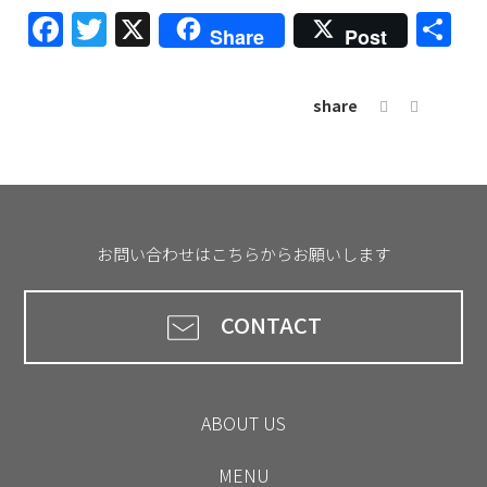
Facebook
Twitter
X
共
Share
Post
有
share
お問い合わせはこちらからお願いします
CONTACT
ABOUT US
MENU