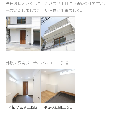
先日お伝えいたしました八雲２丁目住宅新築の件ですが、
完成いたしまして新しい画像が出来ました。
外観：玄関ポーチ、バルコニー手摺
4帖の玄関土間2
4帖の玄関土間1