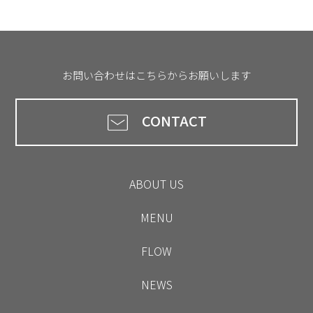
お問い合わせはこちらからお願いします
CONTACT
ABOUT US
MENU
FLOW
NEWS