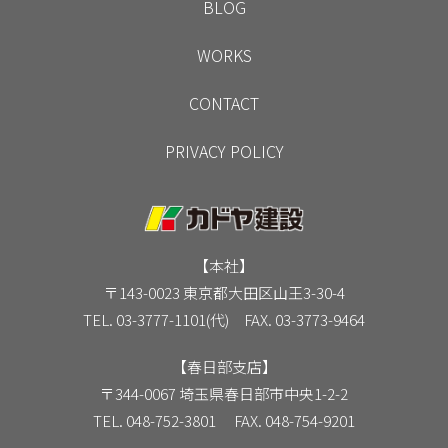
BLOG
WORKS
CONTACT
PRIVACY POLICY
【本社】
〒143-0023 東京都大田区山王3-30-4
TEL. 03-3777-1101(代) FAX. 03-3773-9464
【春日部支店】
〒344-0067 埼玉県春日部市中央1-2-2
TEL. 048-752-3801 FAX. 048-754-9201