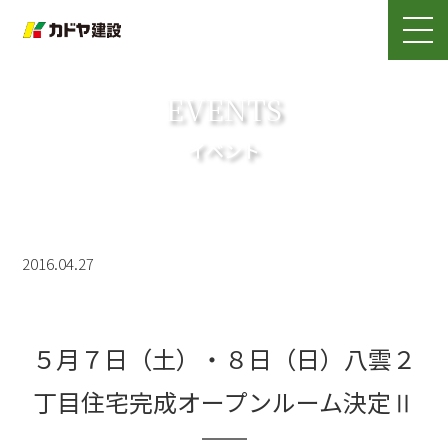
EVENTS
イベント
2016.04.27
５月７日（土）・８日（日）八雲２
丁目住宅完成オープンルーム決定Ⅱ