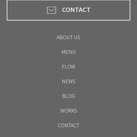
CONTACT
ABOUT US
MENU
FLOW
NEWS
BLOG
WORKS
CONTACT