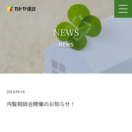
NEWS
NEWS
2014.09.16
内覧相談会開催のお知らせ！