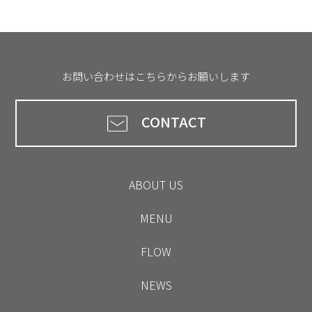
お問い合わせはこちらからお願いします
CONTACT
ABOUT US
MENU
FLOW
NEWS