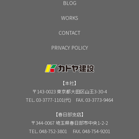
BLOG
WORKS
CONTACT
PRIVACY POLICY
【本社】
〒143-0023 東京都大田区山王3-30-4
TEL. 03-3777-1101(代) FAX. 03-3773-9464
【春日部支店】
〒344-0067 埼玉県春日部市中央1-2-2
TEL. 048-752-3801 FAX. 048-754-9201