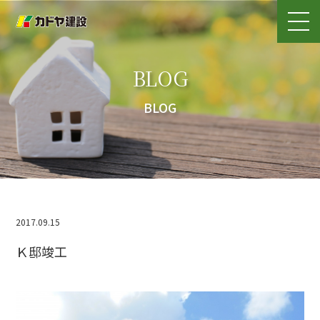
BLOG
BLOG
2017.09.15
Ｋ邸竣工