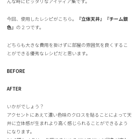
んな時にピッタリなアイディア集です。
今回、使用したレシピがこちら。
『立体天井』『チーム銀
色』
の２つです。
どちらも大きな費用を掛けずに部屋の雰囲気を良くするこ
とができる優秀なレシピだと思います。
BEFORE
AFTER
いかがでしょう？
アクセントにあえて濃い色味のクロスを貼ることによって天
井に立体感が生まれより高く感じられることができるよう
になります。