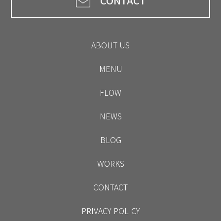
CONTACT
ABOUT US
MENU
FLOW
NEWS
BLOG
WORKS
CONTACT
PRIVACY POLICY