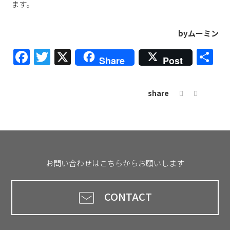
ます。
byムーミン
Facebook
Twitter
X
共
Share
Post
有
share
お問い合わせはこちらからお願いします
CONTACT