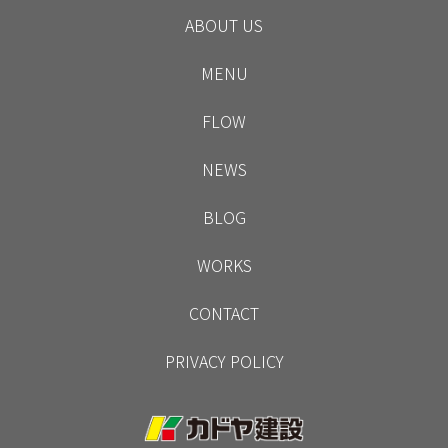
ABOUT US
MENU
FLOW
NEWS
BLOG
WORKS
CONTACT
PRIVACY POLICY