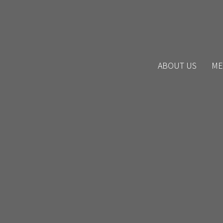
ABOUT US
ME