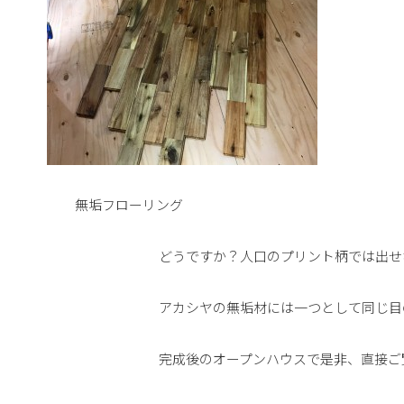
無垢フローリング
どうですか？人口のプリント柄では出せ
アカシヤの無垢材には一つとして同じ目
完成後のオープンハウスで是非、直接ご