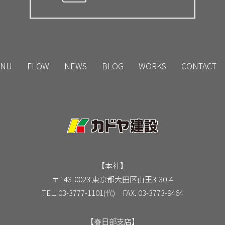
NU
FLOW
NEWS
BLOG
WORKS
CONTACT
【本社】
〒143-0023 東京都大田区山王3-30-4
TEL. 03-3777-1101(代) FAX. 03-3773-9464
【春日部支店】