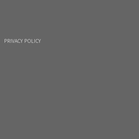
PRIVACY POLICY