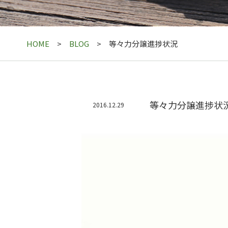
HOME
BLOG
等々力分譲進捗状況
等々力分譲進捗状
2016.12.29