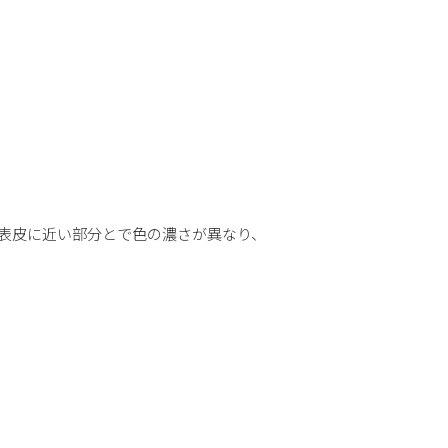
表皮に近い部分とで色の濃さが異なり、