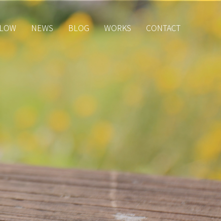
LOW
NEWS
BLOG
WORKS
CONTACT