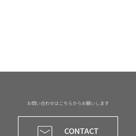
共
有
お問い合わせはこちらからお願いします
CONTACT