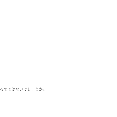
るのではないでしょうか。