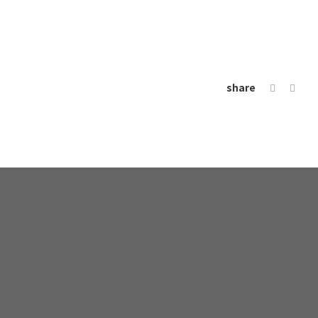
share