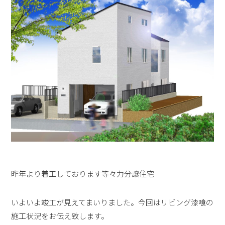
昨年より着工しております等々力分譲住宅
いよいよ竣工が見えてまいりました。今回はリビング漆喰の
施工状況をお伝え致します。