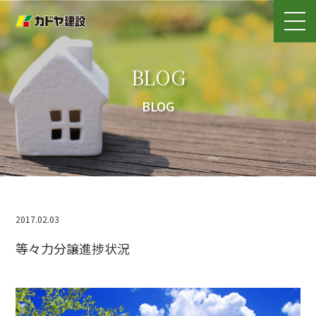
BLOG
BLOG
2017.02.03
等々力分譲進捗状況