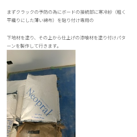
まずクラックの予防の為にボードの接続部に寒冷紗（粗く
平織りにした薄い綿布）を貼り付け専用の
下地材を塗り、その上から仕上げの漆喰材を塗り付けパタ
ーンを製作して行きます。