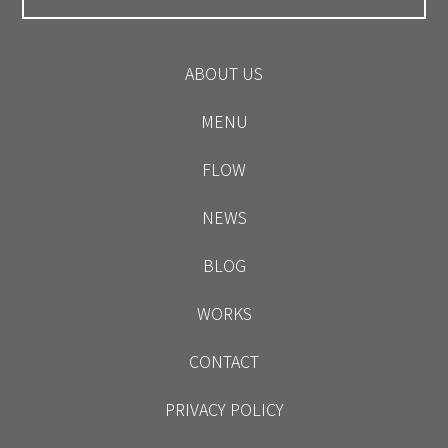
ABOUT US
MENU
FLOW
NEWS
BLOG
WORKS
CONTACT
PRIVACY POLICY