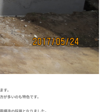
ます。
方が多いのも特色です。
震構造の採用となりました。