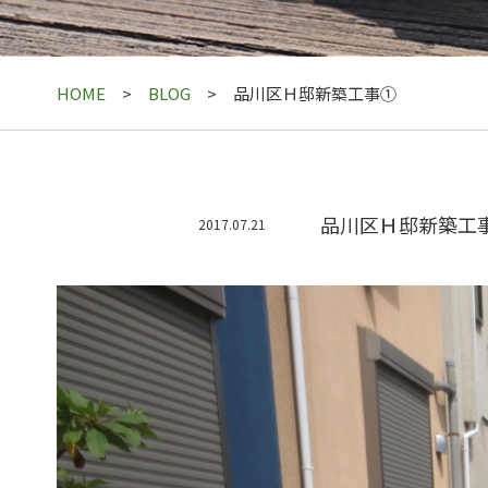
HOME
BLOG
品川区Ｈ邸新築工事①
品川区Ｈ邸新築工
2017.07.21