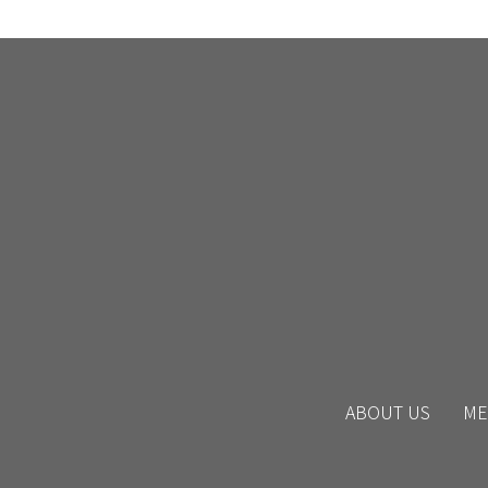
ABOUT US
ME