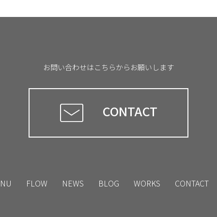
お問い合わせはこちらからお願いします
CONTACT
NU
FLOW
NEWS
BLOG
WORKS
CONTACT