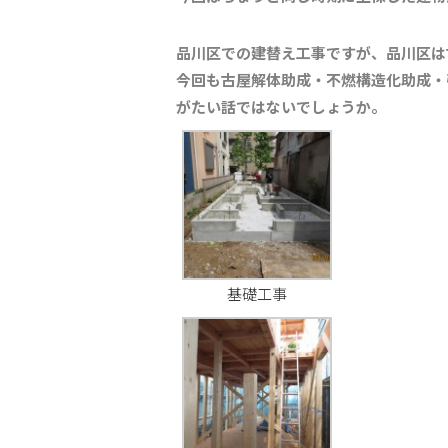
品川区での建替え工事ですが、品川区は
今回も古屋解体助成・不燃構造化助成・
がたい話ではないでしょうか。
基礎工事