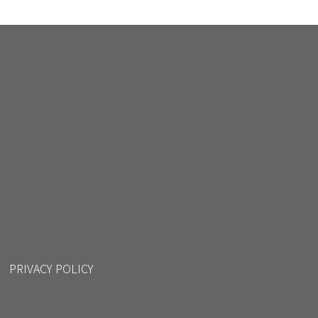
PRIVACY POLICY