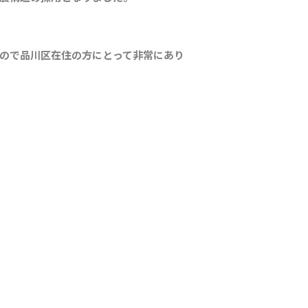
ので品川区在住の方にとって非常にあり