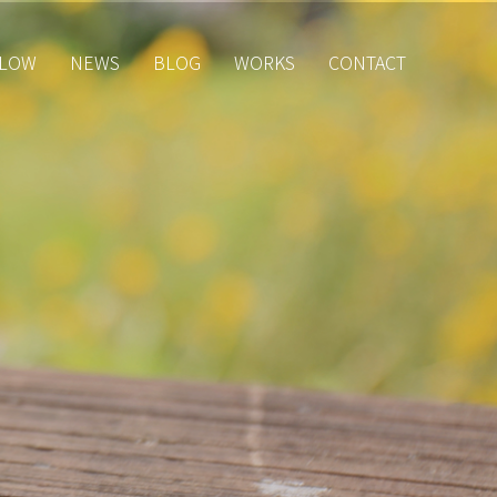
LOW
NEWS
BLOG
WORKS
CONTACT