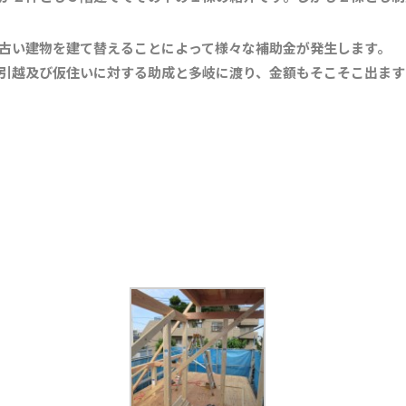
古い建物を建て替えることによって様々な補助金が発生します。
引越及び仮住いに対する助成と多岐に渡り、金額もそこそこ出ます