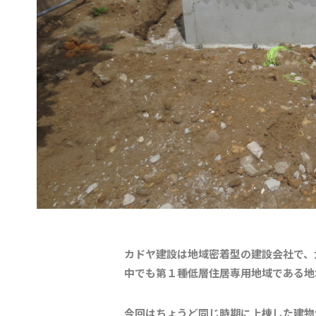
カドヤ建設は地域密着型の建設会社で、
中でも第１種低層住居専用地域である地
今回はちょうど同じ時期に上棟した建物