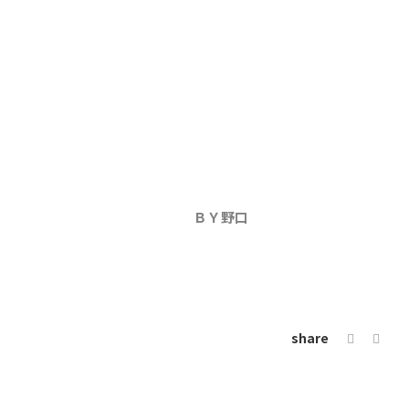
ＢＹ野口
share