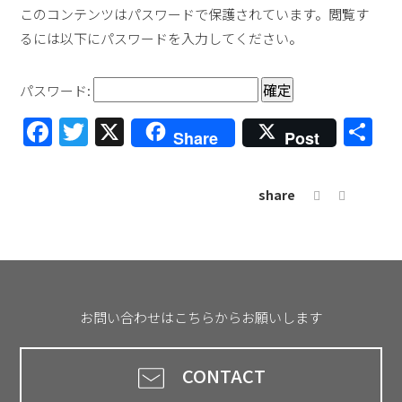
このコンテンツはパスワードで保護されています。閲覧す
るには以下にパスワードを入力してください。
パスワード:
Facebook
Twitter
X
共
Share
Post
有
share
お問い合わせはこちらからお願いします
CONTACT