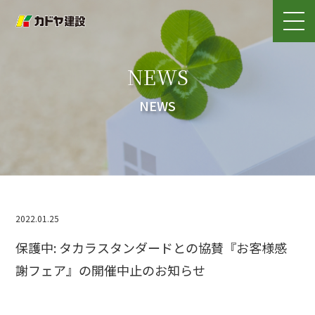
NEWS
NEWS
2022.01.25
保護中: タカラスタンダードとの協賛『お客様感
謝フェア』の開催中止のお知らせ