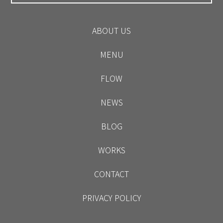
ABOUT US
MENU
FLOW
NEWS
BLOG
WORKS
CONTACT
PRIVACY POLICY