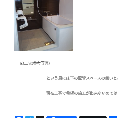
施工後(参考写真)
という風に床下の配管スペースの無いと
現在工事で希望の施工が出来ないのでは