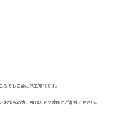
ころでも安全に施工可能です。
とお悩みの方、是非カドヤ建設にご相談ください。