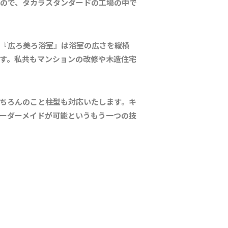
ので、タカラスタンダードの工場の中で
『広ろ美ろ浴室』は浴室の広さを縦横
す。私共もマンションの改修や木造住宅
ちろんのこと柱型も対応いたします。キ
ーダーメイドが可能というもう一つの技