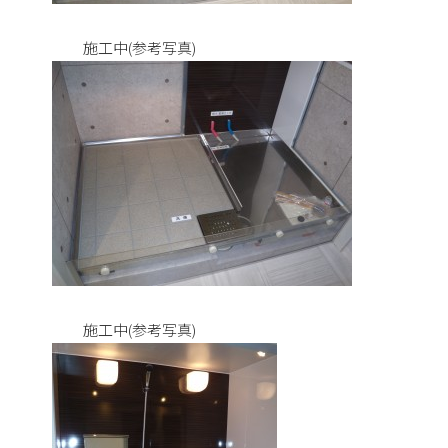
施工中(参考写真)
施工中(参考写真)