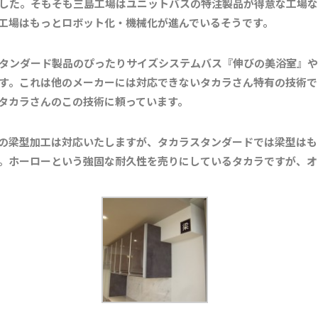
した。そもそも三島工場はユニットバスの特注製品が得意な工場な
工場はもっとロボット化・機械化が進んでいるそうです。
タンダード製品のぴったりサイズシステムバス『伸びの美浴室』や
す。これは他のメーカーには対応できないタカラさん特有の技術で
タカラさんのこの技術に頼っています。
の梁型加工は対応いたしますが、タカラスタンダードでは梁型はも
。ホーローという強固な耐久性を売りにしているタカラですが、オ