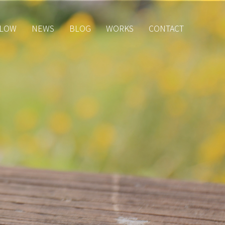
LOW
NEWS
BLOG
WORKS
CONTACT