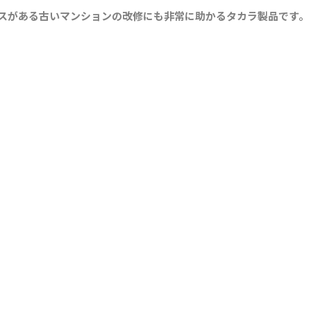
スがある古いマンションの改修にも非常に助かるタカラ製品です。