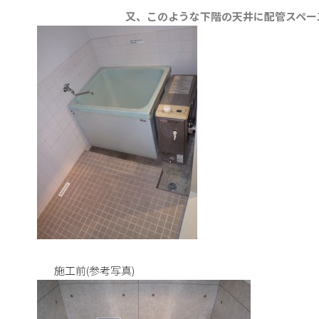
又、このような下階の天井に配管スペー
施工前(参考写真)