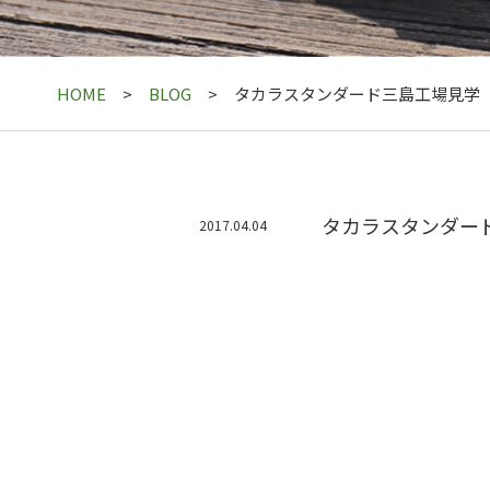
HOME
BLOG
タカラスタンダード三島工場見学
タカラスタンダー
2017.04.04