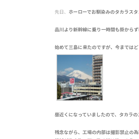
先日、
ホーローでお馴染みのタカラスタ
品川より新幹線に乗り一時間も掛からず
始めて三島に来たのですが、今まではど
昼近くになっていましたので、タカラの
残念ながら、工場の内部は撮影禁止の為