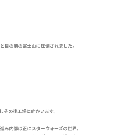
と目の前の富士山に圧倒されました。
しその後工場に向かいます。
進み内部は正にスターウォーズの世界、