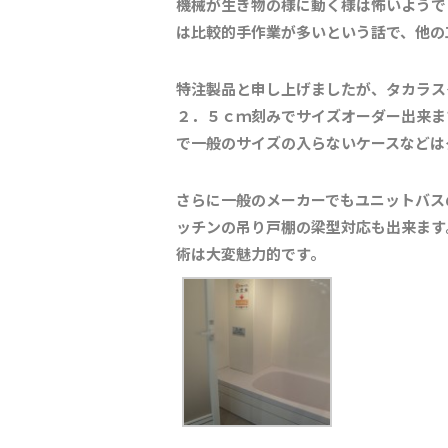
機械が生き物の様に動く様は怖いようで
は比較的手作業が多いという話で、他の
特注製品と申し上げましたが、タカラス
２．５ｃｍ刻みでサイズオーダー出来ま
で一般のサイズの入らないケースなどは
さらに一般のメーカーでもユニットバス
ッチンの吊り戸棚の梁型対応も出来ます
術は大変魅力的です。