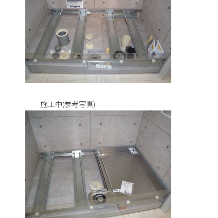
施工中(参考写真)