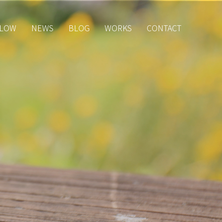
LOW
NEWS
BLOG
WORKS
CONTACT