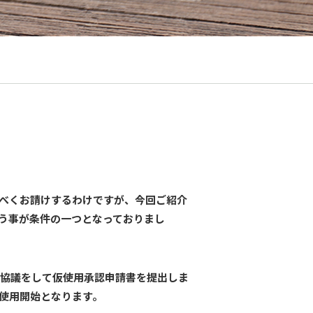
べくお請けするわけですが、今回ご紹介
う事が条件の一つとなっておりまし
協議をして仮使用承認申請書を提出しま
使用開始となります。