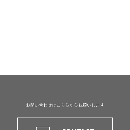
共
有
お問い合わせはこちらからお願いします