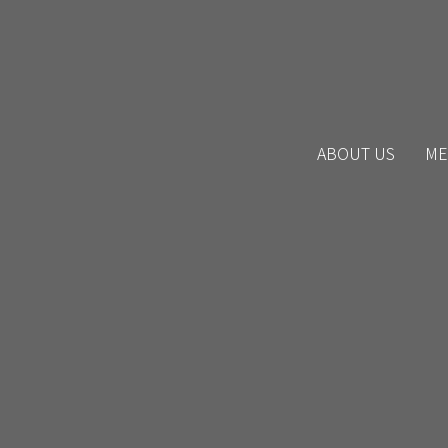
ABOUT US
ME