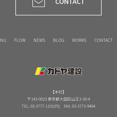
CONTACT
NU
FLOW
NEWS
BLOG
WORKS
CONTACT
【本社】
〒143-0023 東京都大田区山王3-30-4
TEL. 03-3777-1101(代) FAX. 03-3773-9464