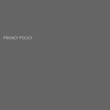
PRIVACY POLICY