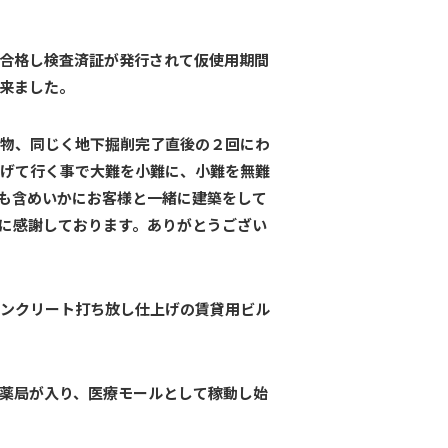
合格し検査済証が発行されて仮使用期間
来ました。
害物、同じく地下掘削完了直後の２回にわ
げて行く事で大難を小難に、小難を無難
も含めいかにお客様と一緒に建築をして
に感謝しております。ありがとうござい
ンクリート打ち放し仕上げの賃貸用ビル
薬局が入り、医療モールとして稼動し始