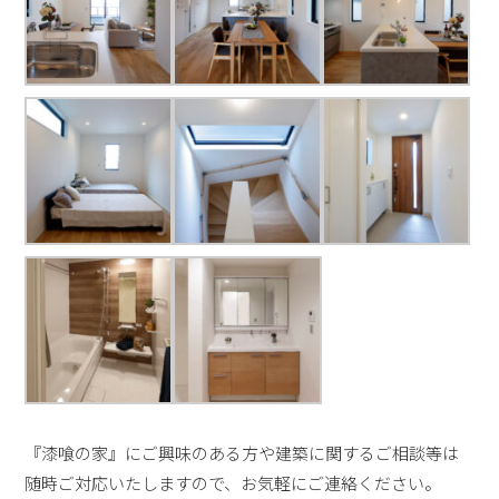
『漆喰の家』にご興味のある方や建築に関するご相談等は
随時ご対応いたしますので、お気軽にご連絡ください。