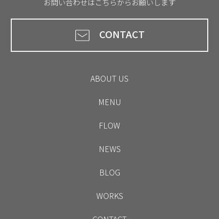
お問い合わせはこちらからお願いします
CONTACT
ABOUT US
MENU
FLOW
NEWS
BLOG
WORKS