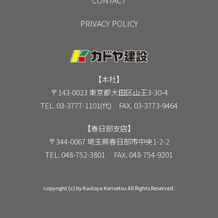
CONTACT
PRIVACY POLICY
【本社】
〒143-0023 東京都大田区山王3-30-4
TEL. 03-3777-1101(代) FAX. 03-3773-9464
【春日部支店】
〒344-0067 埼玉県春日部市中央1-2-2
TEL. 048-752-3801 FAX. 048-754-9201
copyright (c) by Kadoya Kensetsu All Rights Reserved.