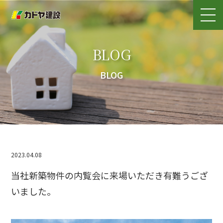
BLOG
BLOG
2023.04.08
当社新築物件の内覧会に来場いただき有難うござ
いました。