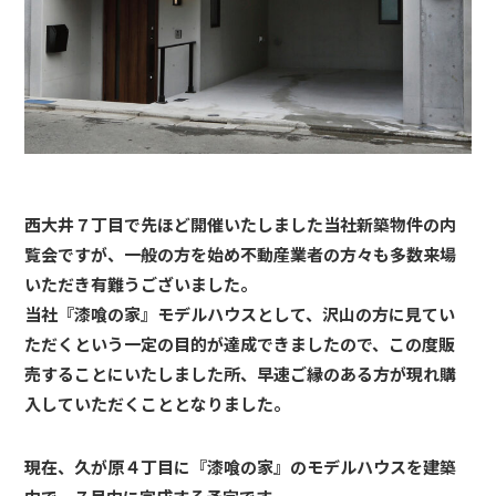
西大井７丁目で先ほど開催いたしました当社新築物件の内
覧会ですが、一般の方を始め不動産業者の方々も多数来場
いただき有難うございました。
当社『漆喰の家』モデルハウスとして、沢山の方に見てい
ただくという一定の目的が達成できましたので、この度販
売することにいたしました所、早速ご縁のある方が現れ購
入していただくこととなりました。
現在、久が原４丁目に『漆喰の家』のモデルハウスを建築