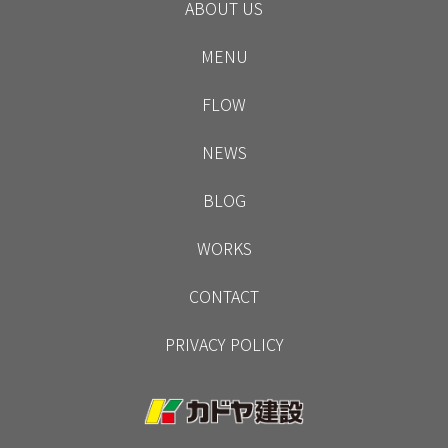
ABOUT US
MENU
FLOW
NEWS
BLOG
WORKS
CONTACT
PRIVACY POLICY