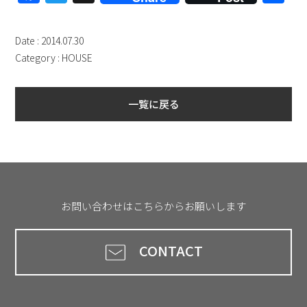
有
Date : 2014.07.30
Category :
HOUSE
一覧に戻る
お問い合わせはこちらからお願いします
CONTACT