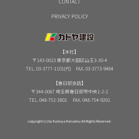
CONTACT
PRIVACY POLICY
【本社】
〒143-0023 東京都大田区山王3-30-4
TEL. 03-3777-1101(代) FAX. 03-3773-9464
【春日部支店】
〒344-0067 埼玉県春日部市中央1-2-2
TEL. 048-752-3801 FAX. 048-754-9201
copyright (c) by Kadoya Kensetsu All Rights Reserved.