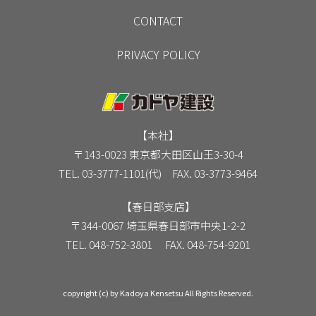
CONTACT
PRIVACY POLICY
【本社】
〒143-0023 東京都大田区山王3-30-4
TEL. 03-3777-1101(代) FAX. 03-3773-9464
【春日部支店】
〒344-0067 埼玉県春日部市中央1-2-2
TEL. 048-752-3801 FAX. 048-754-9201
copyright (c) by Kadoya Kensetsu All Rights Reserved.