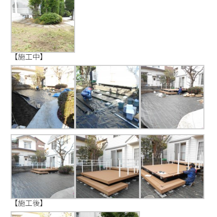
【施工中】
【施工後】