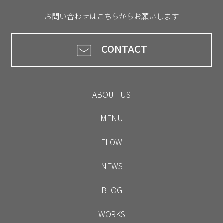
お問い合わせはこちらからお願いします
CONTACT
ABOUT US
MENU
FLOW
NEWS
BLOG
WORKS