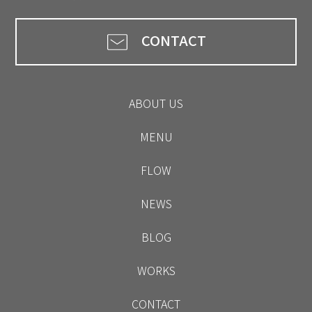
CONTACT
ABOUT US
MENU
FLOW
NEWS
BLOG
WORKS
CONTACT