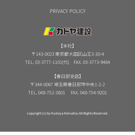
PRIVACY POLICY
【本社】
〒143-0023 東京都大田区山王3-30-4
TEL. 03-3777-1101(代) FAX. 03-3773-9464
【春日部支店】
〒344-0067 埼玉県春日部市中央1-2-2
TEL. 048-752-3801 FAX. 048-754-9201
copyright (c) by Kadoya Kensetsu All Rights Reserved.