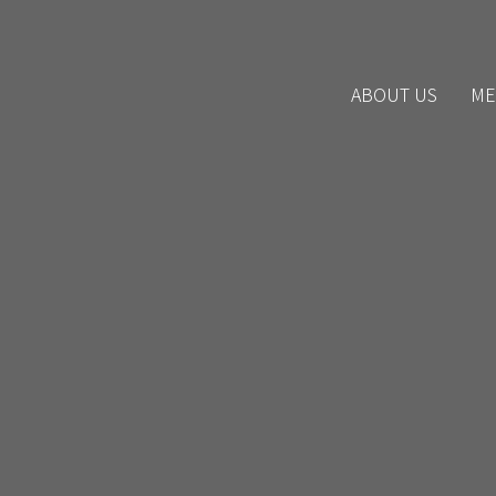
ABOUT US
ME