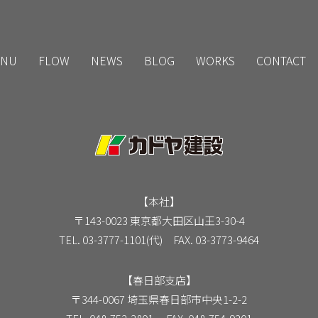
NU
FLOW
NEWS
BLOG
WORKS
CONTACT
【本社】
〒143-0023 東京都大田区山王3-30-4
TEL. 03-3777-1101(代) FAX. 03-3773-9464
【春日部支店】
〒344-0067 埼玉県春日部市中央1-2-2