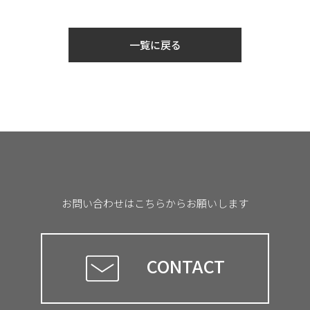
一覧に戻る
お問い合わせはこちらからお願いします
CONTACT