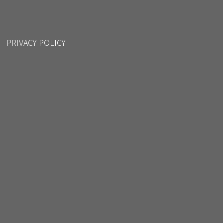
PRIVACY POLICY