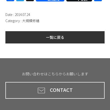
有
Date : 2014.07.24
Category :
大規模修繕
一覧に戻る
お問い合わせはこちらからお願いします
CONTACT