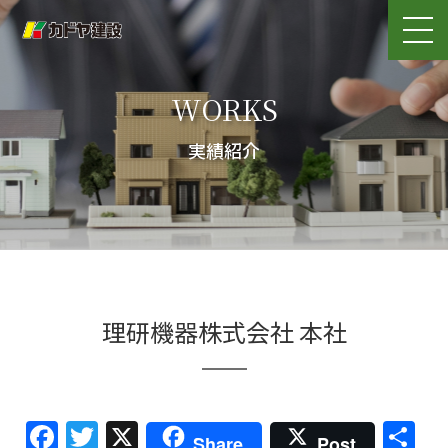
WORKS
実績紹介
理研機器株式会社 本社
Facebook
Twitter
X
共
Share
Post