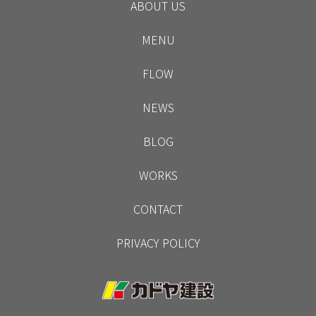
ABOUT US
MENU
FLOW
NEWS
BLOG
WORKS
CONTACT
PRIVACY POLICY