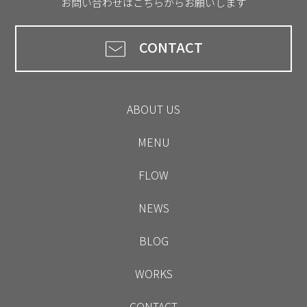
お問い合わせはこちらからお願いします
CONTACT
ABOUT US
MENU
FLOW
NEWS
BLOG
WORKS
CONTACT