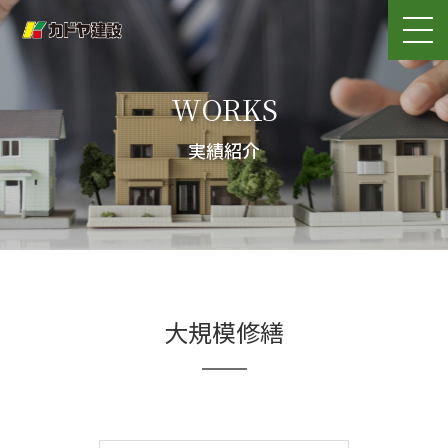
WORKS
実績紹介
大規模修繕