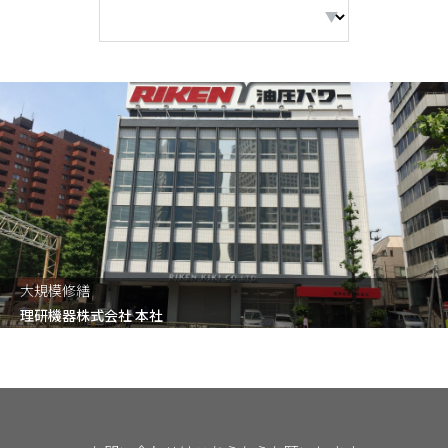
大規模修繕
理研機器株式会社 本社