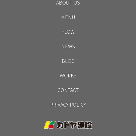
ABOUT US
MENU
FLOW
NEWS
BLOG
WORKS
CONTACT
PRIVACY POLICY