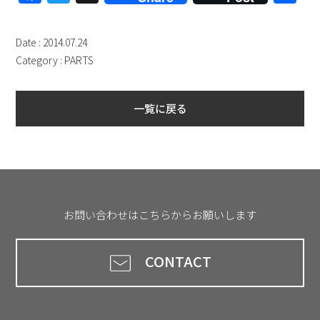
有
Date : 2014.07.24
Category :
PARTS
一覧に戻る
お問い合わせはこちらからお願いします
CONTACT