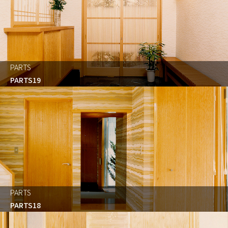
PARTS
PARTS19
PARTS
PARTS18