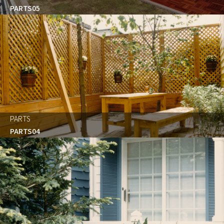
PARTS05
PARTS
PARTS04