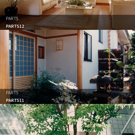
PARTS
PARTS12
PARTS
PARTS11