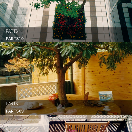
PARTS
PARTS10
PARTS
PARTS09