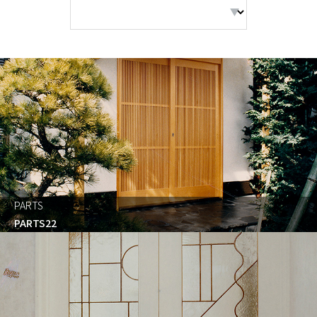
PARTS
PARTS22