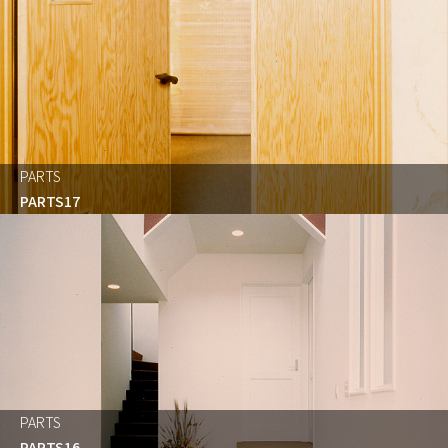
PARTS
PARTS17
PARTS
PARTS16