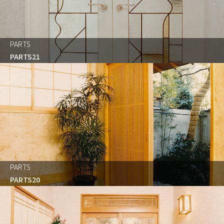
PARTS
PARTS21
PARTS
PARTS20