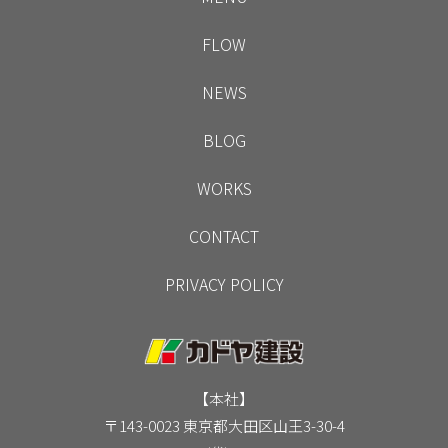
FLOW
NEWS
BLOG
WORKS
CONTACT
PRIVACY POLICY
【本社】
〒143-0023 東京都大田区山王3-30-4