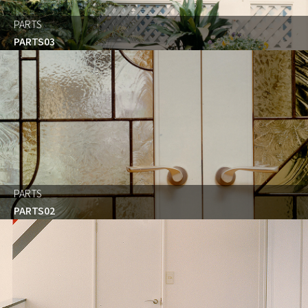
PARTS
PARTS03
PARTS
PARTS02