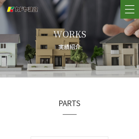
WORKS
実績紹介
PARTS