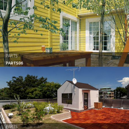
PARTS
PARTS06
PARTS