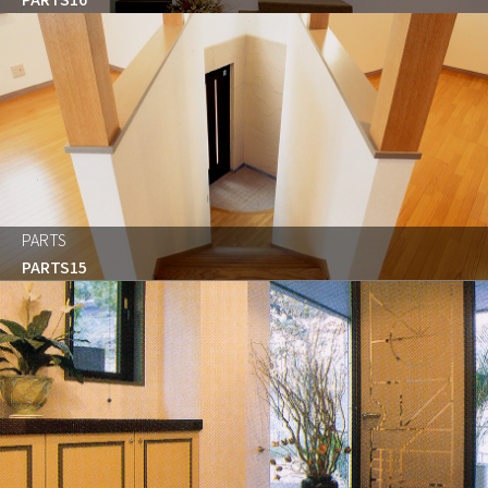
PARTS
PARTS15