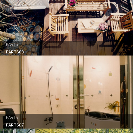
PARTS
PARTS08
PARTS
PARTS07