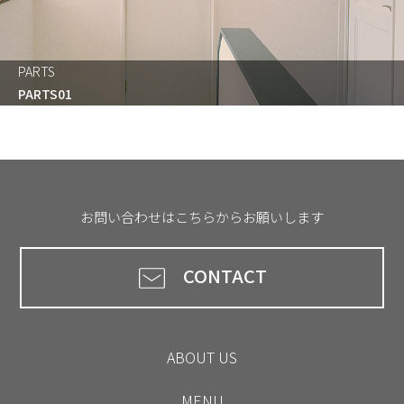
PARTS
PARTS01
お問い合わせはこちらからお願いします
CONTACT
ABOUT US
MENU