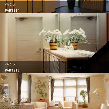
PARTS
PARTS14
PARTS
PARTS13