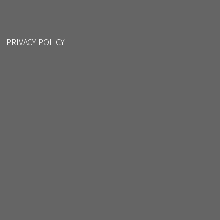
PRIVACY POLICY