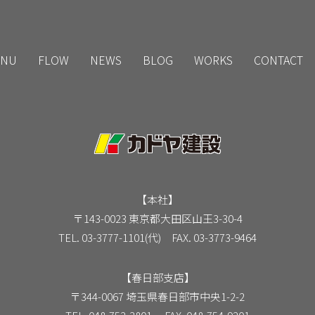
NU
FLOW
NEWS
BLOG
WORKS
CONTACT
【本社】
〒143-0023 東京都大田区山王3-30-4
TEL. 03-3777-1101(代) FAX. 03-3773-9464
【春日部支店】
〒344-0067 埼玉県春日部市中央1-2-2