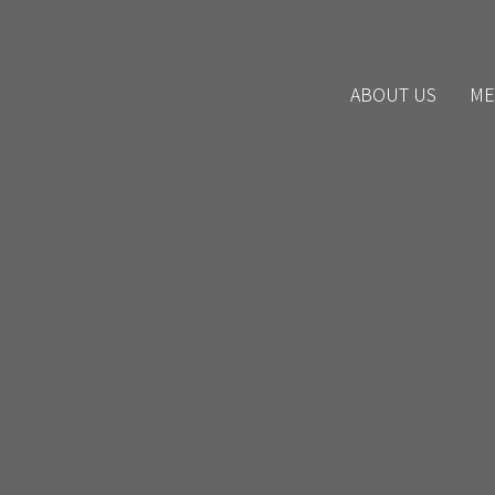
ABOUT US
ME