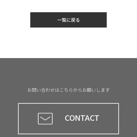
一覧に戻る
お問い合わせはこちらからお願いします
CONTACT