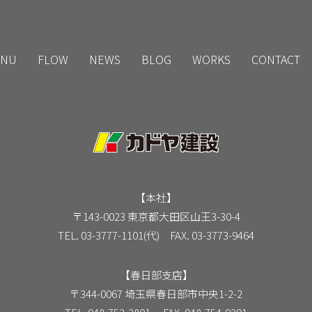
NU
FLOW
NEWS
BLOG
WORKS
CONTACT
【本社】
〒143-0023 東京都大田区山王3-30-4
TEL. 03-3777-1101(代) FAX. 03-3773-9464
【春日部支店】
〒344-0067 埼玉県春日部市中央1-2-2