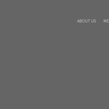
ABOUT US
ME