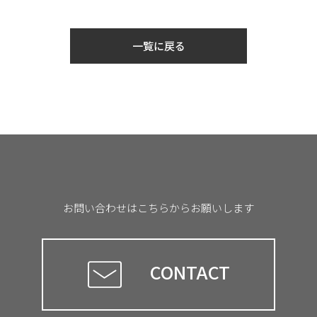
一覧に戻る
お問い合わせはこちらからお願いします
CONTACT