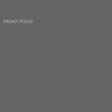
PRIVACY POLICY