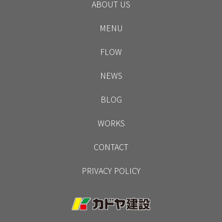
ABOUT US
MENU
FLOW
NEWS
BLOG
WORKS
CONTACT
PRIVACY POLICY