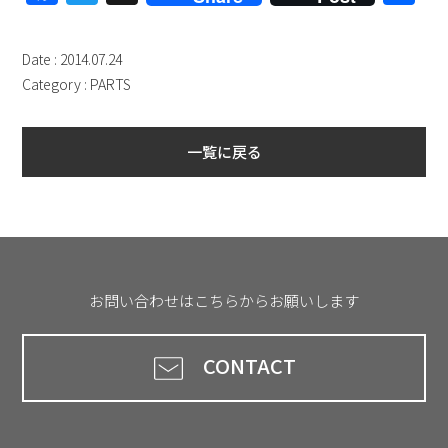
有
Date : 2014.07.24
Category :
PARTS
一覧に戻る
お問い合わせはこちらからお願いします
CONTACT